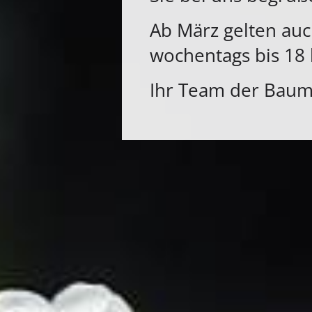
Ab März gelten auc
wochentags bis 18 
Ihr Team der Baum