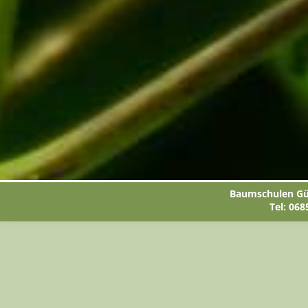
Baumschulen Gün
Tel: 068